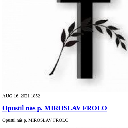
AUG 16, 2021
1852
Opustil nás p. MIROSLAV FROLO
Opustil nás p. MIROSLAV FROLO