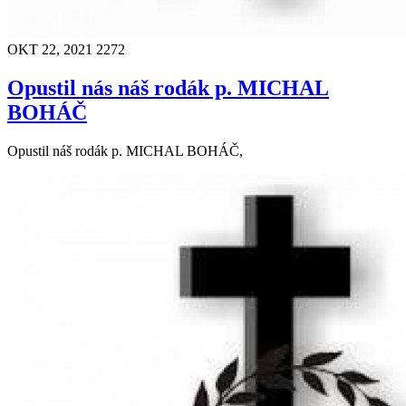
OKT 22, 2021
2272
Opustil nás náš rodák p. MICHAL
BOHÁČ
Opustil náš rodák p. MICHAL BOHÁČ,