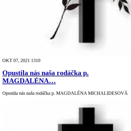
OKT 07, 2021
1310
Opustila nás naša rodáčka p.
MAGDALÉNA…
Opustila nás naša rodáčka p. MAGDALÉNA MICHALIDESOVÁ