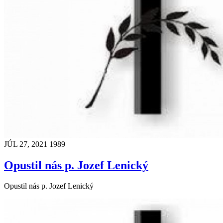
JÚL 27, 2021
1989
Opustil nás p. Jozef Lenický
Opustil nás p. Jozef Lenický