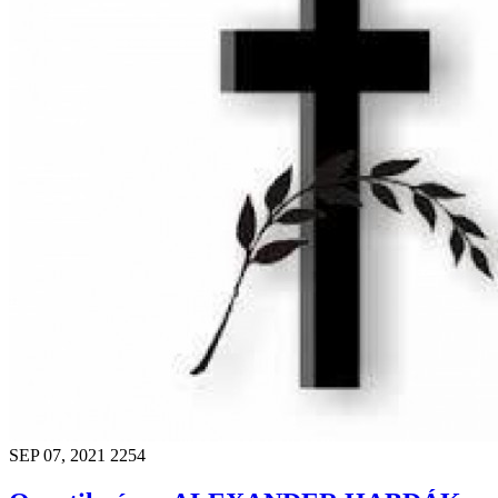
SEP 07, 2021
2254