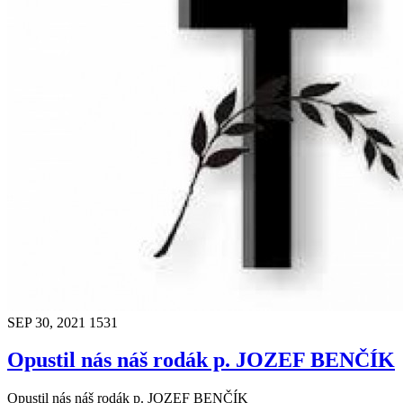
SEP 30, 2021
1531
Opustil nás náš rodák p. JOZEF BENČÍK
Opustil nás náš rodák p. JOZEF BENČÍK