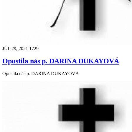
JÚL 29, 2021
1729
Opustila nás p. DARINA DUKAYOVÁ
Opustila nás p. DARINA DUKAYOVÁ