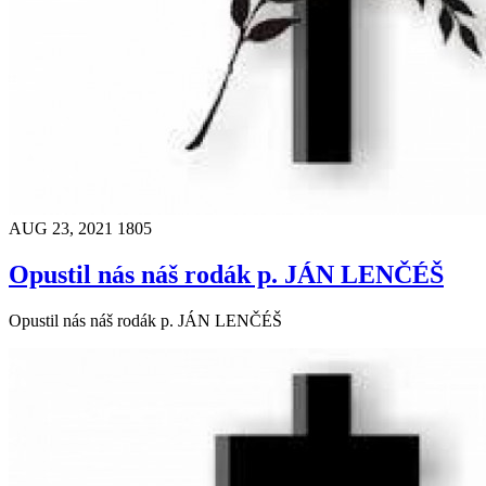
AUG 23, 2021
1805
Opustil nás náš rodák p. JÁN LENČÉŠ
Opustil nás náš rodák p. JÁN LENČÉŠ