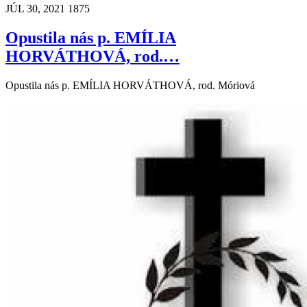
JÚL 30, 2021
1875
Opustila nás p. EMÍLIA
HORVÁTHOVÁ, rod.…
Opustila nás p. EMÍLIA HORVÁTHOVÁ, rod. Móriová