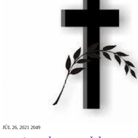
JÚL 26, 2021
2049