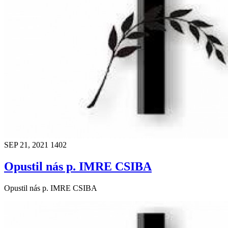
SEP 21, 2021
1402
Opustil nás p. IMRE CSIBA
Opustil nás p. IMRE CSIBA