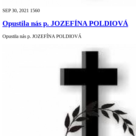
SEP 30, 2021
1560
Opustila nás p. JOZEFÍNA POLDIOVÁ
Opustila nás p. JOZEFÍNA POLDIOVÁ