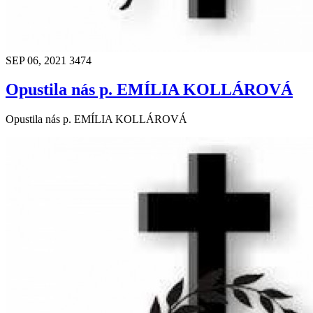
SEP 06, 2021
3474
Opustila nás p. EMÍLIA KOLLÁROVÁ
Opustila nás p. EMÍLIA KOLLÁROVÁ