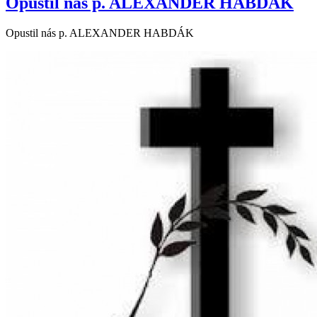
Opustil nás p. ALEXANDER HABDÁK
Opustil nás p. ALEXANDER HABDÁK