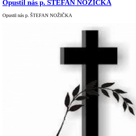
Opustil nás p. ŠTEFAN NOŽIČKA
Opustil nás p. ŠTEFAN NOŽIČKA