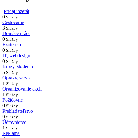
Pridaj inzerát
0
Služby
Cestovanie
3
Služby
Domáce práce
0
Služby
Ezoterika
0
Služby
IT, webdesign
0
Služby
Kurzy, školenia
5
Služby
Opravy, servis
1
Služby
Organizovanie akcií
1
Služby
Požičovne
0
Služby
Prekladateľstvo
9
Služby
Účtovníctvo
1
Služby
Reklama