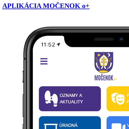
APLIKÁCIA MOČENOK o+