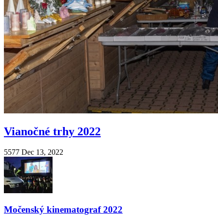
Vianočné trhy 2022
5577
Dec 13, 2022
Močenský kinematograf 2022