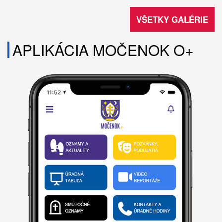
VŠETKY GALÉRIE
APLIKÁCIA MOČENOK O+