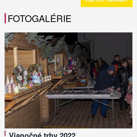
FOTOGALÉRIE
Vianočné trhy 2022