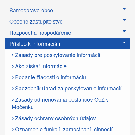
Samospráva obce
Obecné zastupiteľstvo
Rozpočet a hospodárenie
Prístup k informáciám
Zásady pre poskytovanie informácií
Ako získať informácie
Podanie žiadosti o informáciu
Sadzobník úhrad za poskytovanie informácií
Zásady odmeňovania poslancov OcZ v
Močenku
Zásady ochrany osobných údajov
Oznámenie funkcií, zamestnaní, činností ...