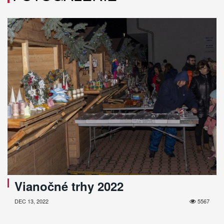
Vianočné trhy 2022
DEC 13, 2022
5567