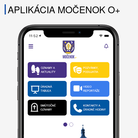
APLIKÁCIA MOČENOK O+