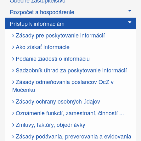
Obecné zastupiteľstvo
Rozpočet a hospodárenie
Prístup k informáciám
Zásady pre poskytovanie informácií
Ako získať informácie
Podanie žiadosti o informáciu
Sadzobník úhrad za poskytovanie informácií
Zásady odmeňovania poslancov OcZ v
Močenku
Zásady ochrany osobných údajov
Oznámenie funkcií, zamestnaní, činností ...
Zmluvy, faktúry, objednávky
Zásady podávania, preverovania a evidovania