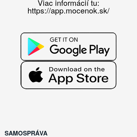
Viac informácií tu:
https://app.mocenok.sk/
SAMOSPRÁVA