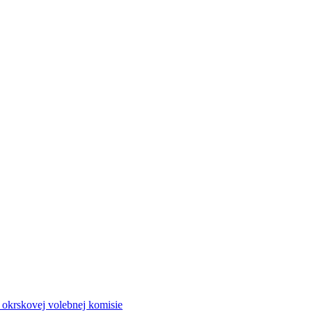
a okrskovej volebnej komisie